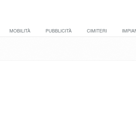
MOBILITÀ
PUBBLICITÀ
CIMITERI
IMPIA