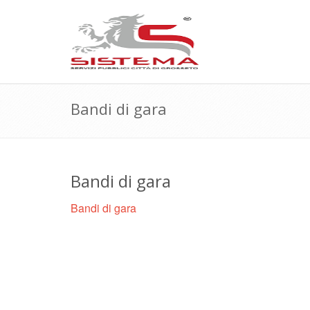
Bandi di gara
Bandi di gara
Bandi di gara