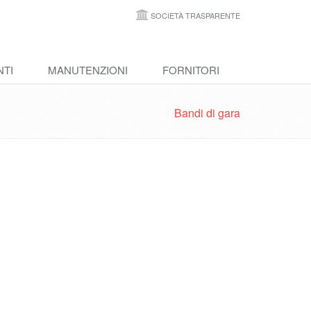
SOCIETÀ TRASPARENTE
NTI
MANUTENZIONI
FORNITORI
Bandi di gara