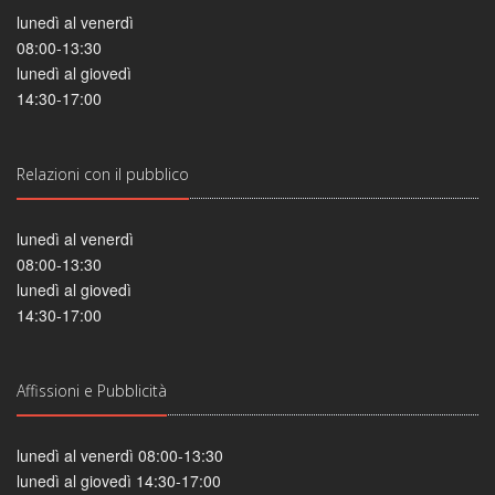
lunedì al venerdì
08:00-13:30
lunedì al giovedì
14:30-17:00
Relazioni con il pubblico
lunedì al venerdì
08:00-13:30
lunedì al giovedì
14:30-17:00
Affissioni e Pubblicità
lunedì al venerdì 08:00-13:30
lunedì al giovedì 14:30-17:00