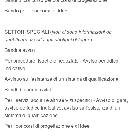
Bando per il concorso di idee
SETTORI SPECIALI (
Non ci sono informazioni da
pubblicare rispetto agli obblighi di legge
).
Bandi e avvisi
Per procedure ristrette e negoziate - Avviso periodico
indicativo
Avvisuo sull'esistenza di un sistema di qualificazione
Bandi di gara e avvisi
Per i servizi sociali e altri servizi specifici - Avviso di gara,
avviso periodico indicativo, avviso sull'esistenza di un
sistema di qualificazione
Per i concorsi di progettazione e di idee