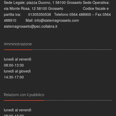
Sede Legale: piazza Duomo, 1 58100 Grosseto Sede Operativa:
via Monte Rosa, 12 58100 Grosseto Codice fiscale e
partita iva: 01305350538 Telefono 0564 488900 – Fax 0564
488910 Mail: info@sistemagrosseto.com
sistemagrosseto@pec.collabra.it
Amministrazione
lunedì al venerdì
08:00-13:30
lunedì al giovedì
14:30-17:00
Relazioni con il pubblico
lunedì al venerdì
08:00-13:30