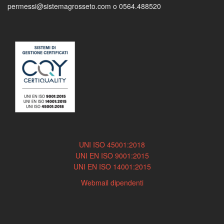
permessi@sistemagrosseto.com o 0564.488520
UNI ISO 45001:2018
UNI EN ISO 9001:2015
UNI EN ISO 14001:2015
Webmail dipendenti