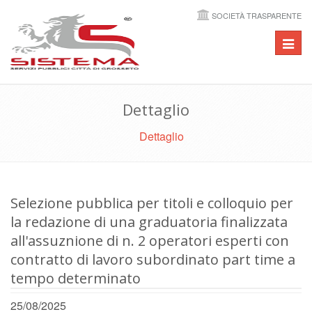
SOCIETÀ TRASPARENTE
Toggl
navig
Dettaglio
Dettaglio
Selezione pubblica per titoli e colloquio per
la redazione di una graduatoria finalizzata
all'assuznione di n. 2 operatori esperti con
contratto di lavoro subordinato part time a
tempo determinato
25/08/2025