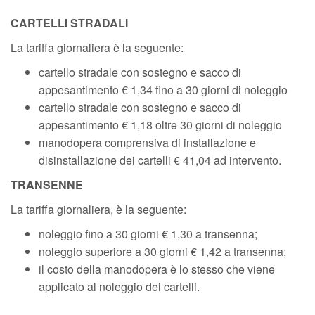
CARTELLI STRADALI
La tariffa giornaliera è la seguente:
cartello stradale con sostegno e sacco di
appesantimento € 1,34 fino a 30 giorni di noleggio
cartello stradale con sostegno e sacco di
appesantimento € 1,18 oltre 30 giorni di noleggio
manodopera comprensiva di installazione e
disinstallazione dei cartelli € 41,04 ad intervento.
TRANSENNE
La tariffa giornaliera, è la seguente:
noleggio fino a 30 giorni € 1,30 a transenna;
noleggio superiore a 30 giorni € 1,42 a transenna;
il costo della manodopera è lo stesso che viene
applicato al noleggio dei cartelli.