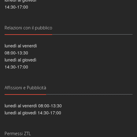
14:30-17:00
Relazioni con il pubblico
lunedì al venerdì
08:00-13:30
lunedì al giovedì
14:30-17:00
Affissioni e Pubblicità
lunedì al venerdì 08:00-13:30
lunedì al giovedì 14:30-17:00
Permessi ZTL