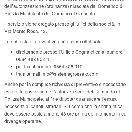
dell’autorizzazione (ordinanza) rilasciata dal Comando di
Polizia Municipale del Comune di Grosseto.
Il servizio viene erogato presso gli uffici della società, in
Via Monte Rosa, 12.
La richiesta di preventivo può essere effettuata:
direttamente presso l’Ufficio Segnaletica al numero
0564 488 903-4
per fax al numero 0564.488 910
tramite mail
info@sistemagrosseto.com
Anche per la semplice richiesta di preventivo è necessario
essere in possesso dell’autorizzazione del Comando di
Polizia Municipale, al fine di poter quantificare l’esatta
necessità di cartelli stradali. Si ricorda che la segnaletica
deve essere posta almeno 48 ore prima del momento in cui
divenga operante.