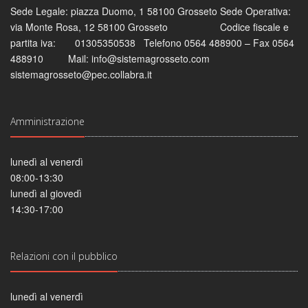
Sede Legale: piazza Duomo, 1 58100 Grosseto Sede Operativa:
via Monte Rosa, 12 58100 Grosseto Codice fiscale e
partita iva: 01305350538 Telefono 0564 488900 – Fax 0564
488910 Mail: info@sistemagrosseto.com
sistemagrosseto@pec.collabra.it
Amministrazione
lunedì al venerdì
08:00-13:30
lunedì al giovedì
14:30-17:00
Relazioni con il pubblico
lunedì al venerdì