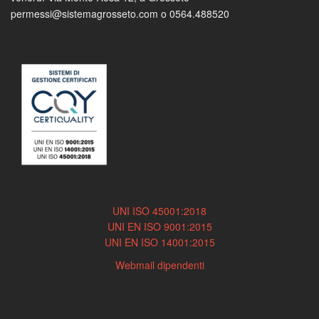
permessi@sistemagrosseto.com o 0564.488520
UNI ISO 45001:2018
UNI EN ISO 9001:2015
UNI EN ISO 14001:2015
Webmail dipendenti