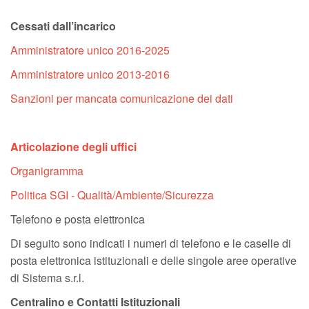
Cessati dall’incarico
Amministratore unico 2016-2025
Amministratore unico 2013-2016
Sanzioni per mancata comunicazione dei dati
Articolazione degli uffici
Organigramma
Politica SGI - Qualità/Ambiente/Sicurezza
Telefono e posta elettronica
Di seguito sono indicati i numeri di telefono e le caselle di
posta elettronica istituzionali e delle singole aree operative
di Sistema s.r.l.
Centralino e Contatti Istituzionali