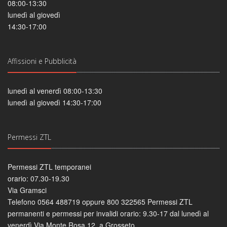
08:00-13:30
lunedì al giovedì
14:30-17:00
Affissioni e Pubblicità
lunedì al venerdì 08:00-13:30
lunedì al giovedì 14:30-17:00
Permessi ZTL
Permessi ZTL temporanei
orario: 07.30-19.30
Via Gramsci
Telefono 0564 488719 oppure 800 322565 Permessi ZTL
permanenti e permessi per invalidi orario: 9.30-17 dal lunedì al
venerdì Via Monte Rosa 12, a Grosseto